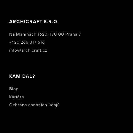
ARCHICRAFT S.R.O.
Na Maninách 1620, 170 00 Praha 7
+420 266 317 616
info@archicraft.cz
KAM DÁL?
Blog
Kariéra
Ochrana osobních údajů