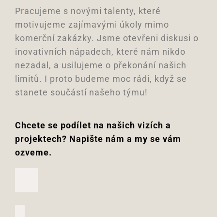
Pracujeme s novými talenty, které
motivujeme zajímavými úkoly mimo
komerční zakázky. Jsme otevřeni diskusi o
inovativních nápadech, které nám nikdo
nezadal, a usilujeme o překonání našich
limitů. I proto budeme moc rádi, když se
stanete součástí našeho týmu!
Chcete se podílet na našich vizích a
projektech? Napište nám a my se vám
ozveme.