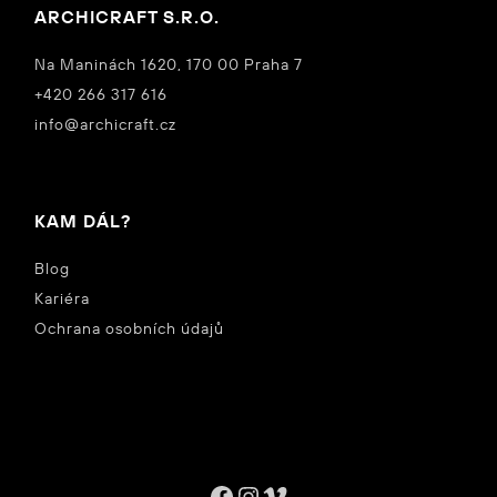
ARCHICRAFT S.R.O.
Na Maninách 1620, 170 00 Praha 7
+420 266 317 616
info@archicraft.cz
KAM DÁL?
Blog
Kariéra
Ochrana osobních údajů