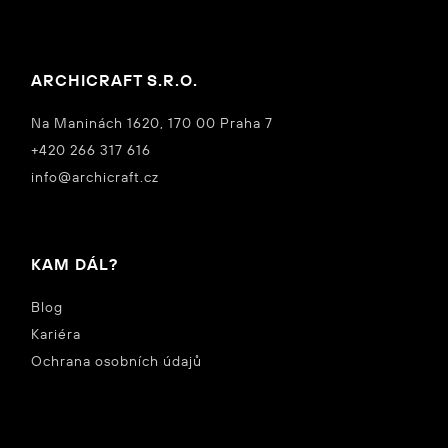
ARCHICRAFT S.R.O.
Na Maninách 1620, 170 00 Praha 7
+420 266 317 616
info@archicraft.cz
KAM DÁL?
Blog
Kariéra
Ochrana osobních údajů