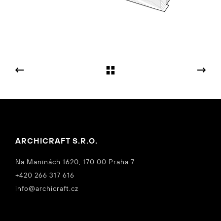
ARCHICRAFT S.R.O.
Na Maninách 1620, 170 00 Praha 7
+420 266 317 616
info@archicraft.cz